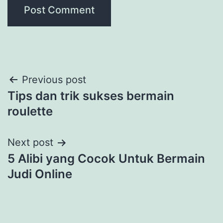
Post
Previous post
Tips dan trik sukses bermain
navigation
roulette
Next post
5 Alibi yang Cocok Untuk Bermain
Judi Online