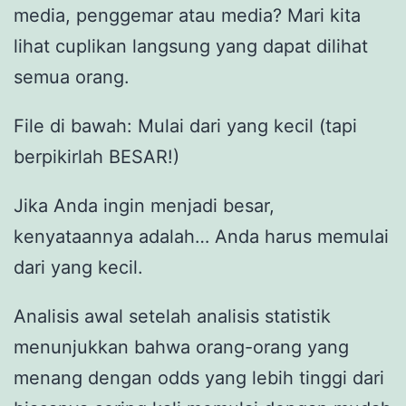
media, penggemar atau media? Mari kita
lihat cuplikan langsung yang dapat dilihat
semua orang.
File di bawah: Mulai dari yang kecil (tapi
berpikirlah BESAR!)
Jika Anda ingin menjadi besar,
kenyataannya adalah… Anda harus memulai
dari yang kecil.
Analisis awal setelah analisis statistik
menunjukkan bahwa orang-orang yang
menang dengan odds yang lebih tinggi dari