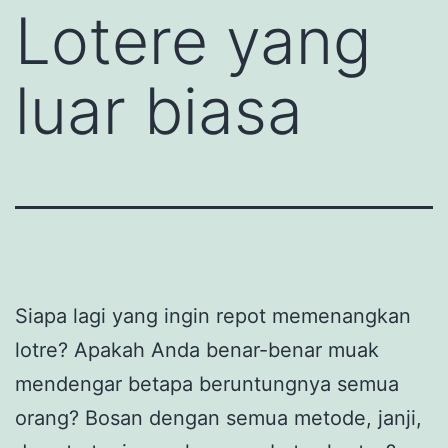
Lotere yang
luar biasa
Siapa lagi yang ingin repot memenangkan
lotre? Apakah Anda benar-benar muak
mendengar betapa beruntungnya semua
orang? Bosan dengan semua metode, janji,