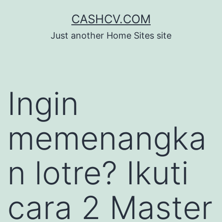
Skip
CASHCV.COM
to
Just another Home Sites site
content
Ingin
memenangka
n lotre? Ikuti
cara 2 Master