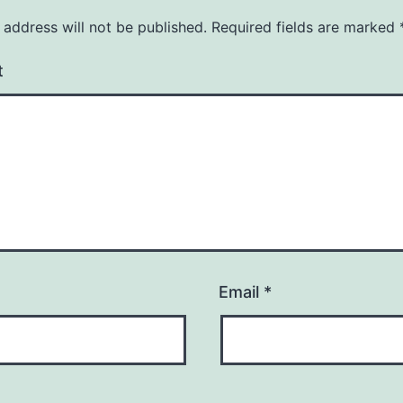
 address will not be published.
Required fields are marked
t
Email
*