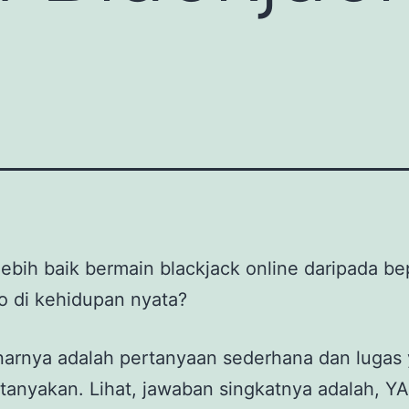
ebih baik bermain blackjack online daripada be
o di kehidupan nyata?
narnya adalah pertanyaan sederhana dan lugas
itanyakan. Lihat, jawaban singkatnya adalah, YA