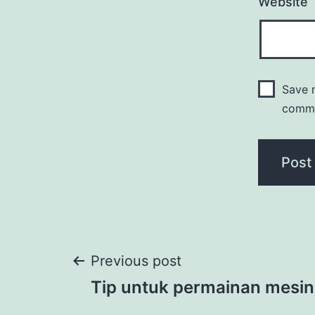
Website
Save m
comm
Post
Previous post
Tip untuk permainan mesin 
navigation