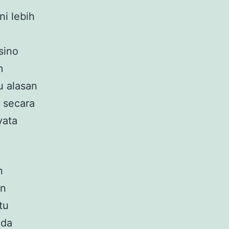
i lebih
sino
m
u alasan
n secara
yata
n
un
tu
nda