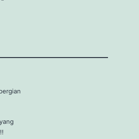
pergian
 yang
!!