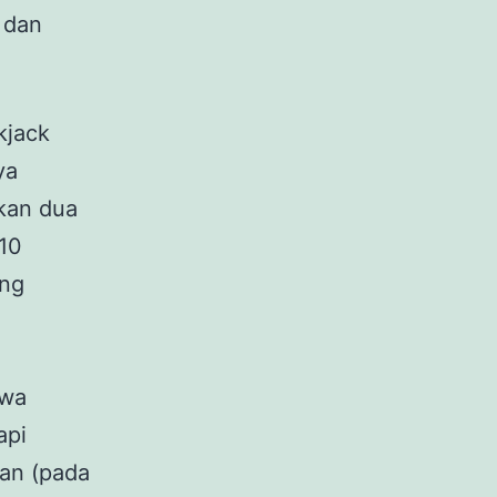
 dan
kjack
ya
kan dua
10
ang
hwa
api
an (pada